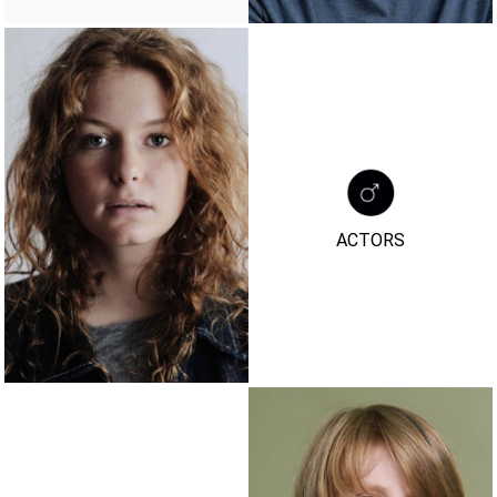
ACTORS