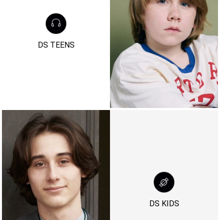
DS TEENS
DS KIDS