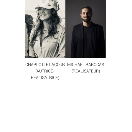
CHARLOTTE LACOUR
MICHAEL BAROCAS
(AUTRICE-
(RÉALISATEUR)
RÉALISATRICE)