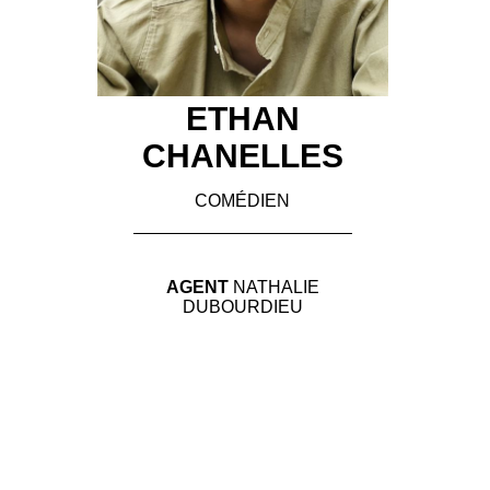
ETHAN
CHANELLES
COMÉDIEN
AGENT
NATHALIE
DUBOURDIEU