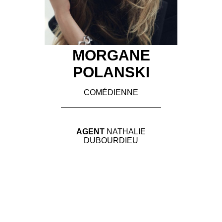
MORGANE
POLANSKI
COMÉDIENNE
AGENT
NATHALIE
DUBOURDIEU