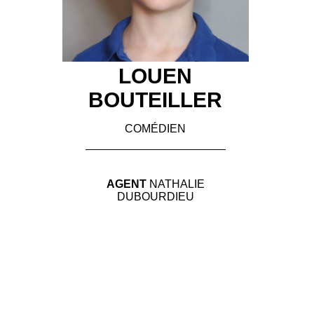
LOUEN
BOUTEILLER
COMÉDIEN
AGENT
NATHALIE
DUBOURDIEU