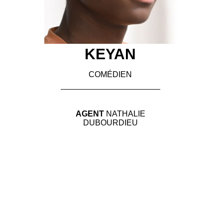
KEYAN
COMÉDIEN
AGENT
NATHALIE
DUBOURDIEU