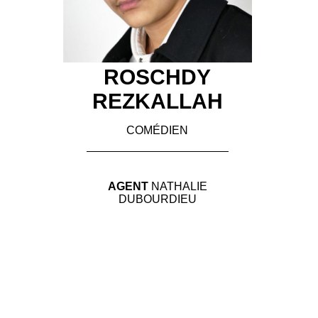
ROSCHDY
REZKALLAH
COMÉDIEN
AGENT
NATHALIE
DUBOURDIEU