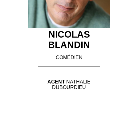
NICOLAS
BLANDIN
COMÉDIEN
AGENT
NATHALIE
DUBOURDIEU