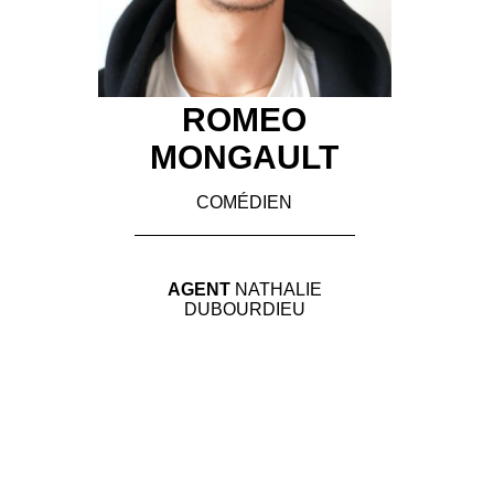
ROMEO
MONGAULT
COMÉDIEN
AGENT
NATHALIE
DUBOURDIEU