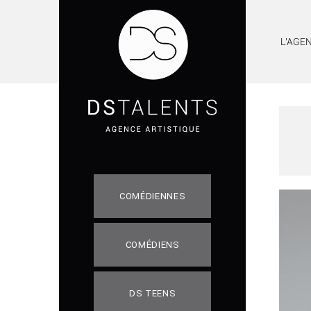
L'AGE
COMÉDIENNES
COMÉDIENS
DS TEENS