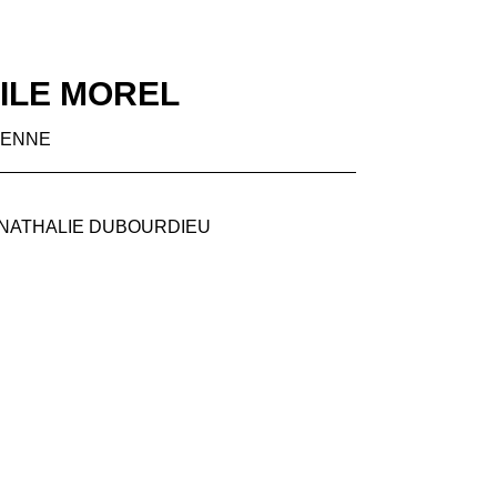
ILE MOREL
IENNE
NATHALIE DUBOURDIEU