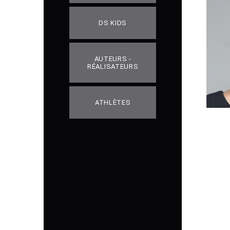
DS KIDS
AUTEURS -
RÉALISATEURS
ATHLÈTES